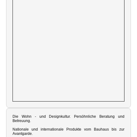
Die Wohn - und Designkultur. Persöhnliche Beratung und
Betreuung.
Nationale und internationale Produkte vom Bauhaus bis zur
Avantgarde.